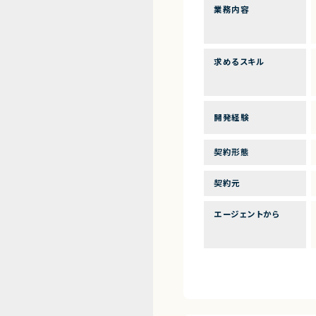
業務内容
求めるスキル
開発経験
契約形態
契約元
エージェントから