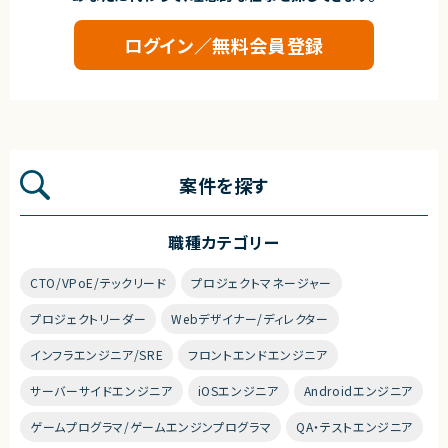
ログイン／無料会員登録
案件を探す
職種カテゴリー
CTO/VPoE/テックリード
プロジェクトマネージャー
プロジェクトリーダー
Webデザイナー/ディレクター
インフラエンジニア/SRE
フロントエンドエンジニア
サーバーサイドエンジニア
iOSエンジニア
Androidエンジニア
ゲームプログラマ/ゲームエンジンプログラマ
QA・テストエンジニア