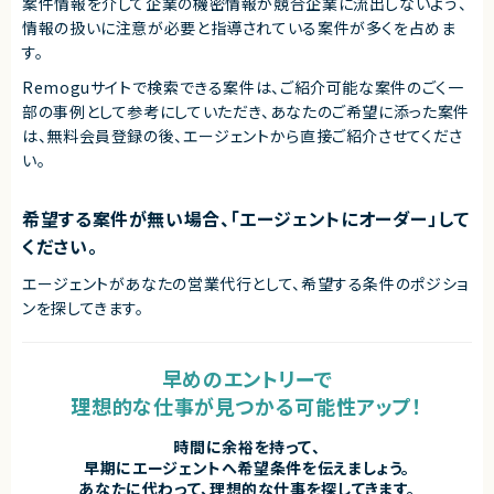
案件情報を介して企業の機密情報が競合企業に流出しないよう、
情報の扱いに注意が必要と指導されている案件が多くを占めま
す。
Remoguサイトで検索できる案件は、ご紹介可能な案件のごく一
部の事例として参考にしていただき、
あなたのご希望に添った案件
は、無料会員登録の後、エージェントから直接ご紹介させてくださ
い。
希望する案件が無い場合、「エージェントにオーダー」して
ください。
エージェントがあなたの営業代行として、希望する条件のポジショ
ンを探してきます。
早めのエントリーで
理想的な仕事が見つかる可能性アップ！
時間に余裕を持って、
早期にエージェントへ希望条件を伝えましょう。
あなたに代わって、理想的な仕事を探してきます。