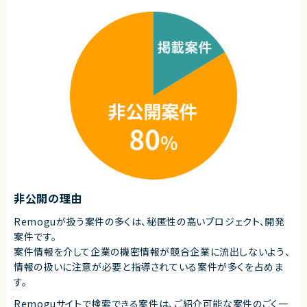
件です。
非公開の理由
Remoguが扱う案件の多くは、秘匿性の高いプロジェクト、開発
案件です。
案件情報を介して企業の機密情報が競合企業に流出しないよう、
情報の扱いに注意が必要と指導されている案件が多くを占めま
す。
Remoguサイトで検索できる案件は、ご紹介可能な案件のごく一