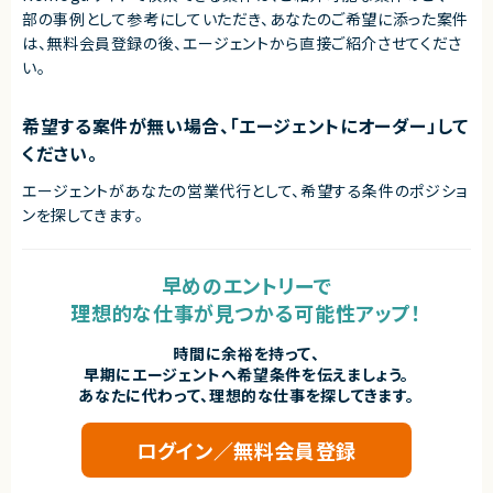
部の事例として参考にしていただき、
あなたのご希望に添った案件
は、無料会員登録の後、エージェントから直接ご紹介させてくださ
い。
希望する案件が無い場合、「エージェントにオーダー」して
ください。
エージェントがあなたの営業代行として、希望する条件のポジショ
ンを探してきます。
早めのエントリーで
理想的な仕事が見つかる可能性アップ！
時間に余裕を持って、
早期にエージェントへ希望条件を伝えましょう。
あなたに代わって、理想的な仕事を探してきます。
ログイン／無料会員登録