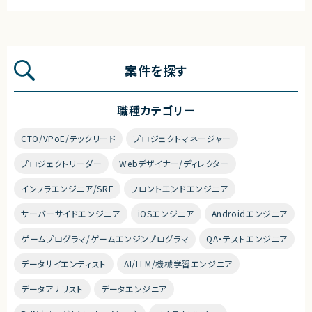
案件を探す
職種カテゴリー
CTO/VPoE/テックリード
プロジェクトマネージャー
プロジェクトリーダー
Webデザイナー/ディレクター
インフラエンジニア/SRE
フロントエンドエンジニア
サーバーサイドエンジニア
iOSエンジニア
Androidエンジニア
ゲームプログラマ/ゲームエンジンプログラマ
QA・テストエンジニア
データサイエンティスト
AI/LLM/機械学習エンジニア
データアナリスト
データエンジニア