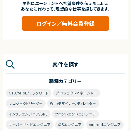
早期にエージェントへ希望条件を伝えましょう。
あなたに代わって、理想的な仕事を探してきます。
ログイン／無料会員登録
案件を探す
職種カテゴリー
CTO/VPoE/テックリード
プロジェクトマネージャー
プロジェクトリーダー
Webデザイナー/ディレクター
インフラエンジニア/SRE
フロントエンドエンジニア
サーバーサイドエンジニア
iOSエンジニア
Androidエンジニア