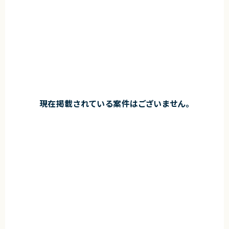
現在掲載されている案件はございません。