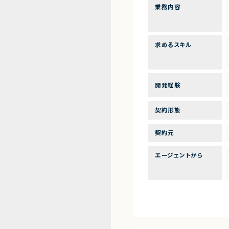
業務内容
求めるスキル
開発経験
契約形態
契約元
エージェントから