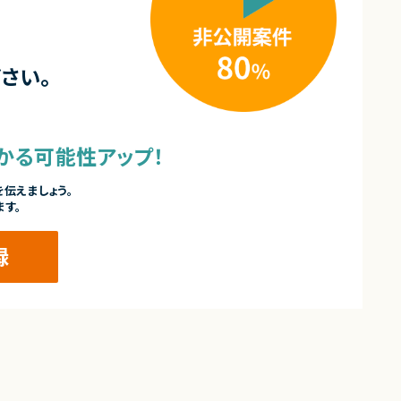
さい。
かる可能性アップ！
伝えましょう。
ます。
録