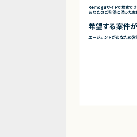
Remoguサイトで検索で
あなたのご希望に添った案
希望する案件が
エージェントがあなたの営