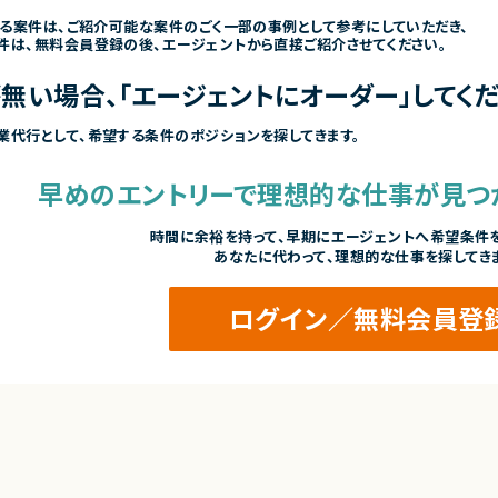
きる案件は、ご紹介可能な案件のごく一部の事例として参考にしていただき、
件は、無料会員登録の後、エージェントから直接ご紹介させてください。
無い場合、「エージェントにオーダー」してくだ
業代行として、希望する条件のポジションを探してきます。
早めのエントリーで
理想的な仕事が見つ
時間に余裕を持って、
早期にエージェントへ希望条件を
あなたに代わって、理想的な仕事を探してき
ログイン／無料会員登