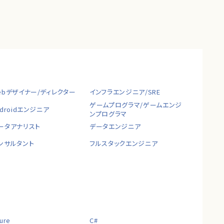
ebデザイナー/ディレクター
インフラエンジニア/SRE
ゲームプログラマ/ゲームエンジ
ndroidエンジニア
ンプログラマ
ータアナリスト
データエンジニア
ンサルタント
フルスタックエンジニア
ure
C#