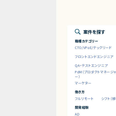
案件を探す
職種カテゴリー
CTO/VPoE/テックリード
フロントエンドエンジニア
QA・テストエンジニア
PdM（プロダクトマネージ
ー）
マーケター
働き方
フルリモート
シフト（
開発経験
AD