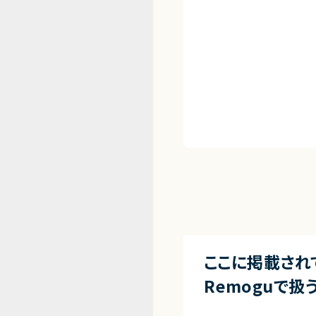
ここに掲載され
Remoguで扱