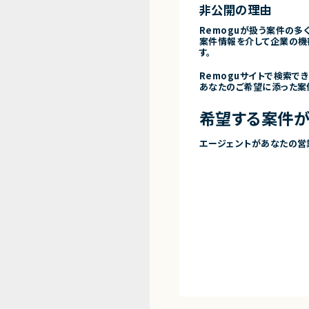
非公開の理由
Remoguが扱う案件の多
案件情報を介して企業の機
す。
Remoguサイトで検索で
あなたのご希望に添った案
希望する案件が
エージェントがあなたの営