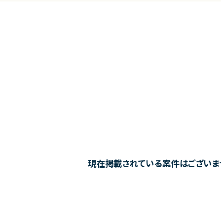
現在掲載されている案件はございま