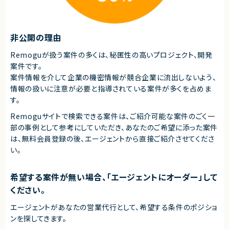
★長期的に安定した稼働が見込めるプロジェクトです。
非公開の理由
Remoguが扱う案件の多くは、秘匿性の高いプロジェクト、開発
案件です。
案件情報を介して企業の機密情報が競合企業に流出しないよう、
情報の扱いに注意が必要と指導されている案件が多くを占めま
す。
Remoguサイトで検索できる案件は、ご紹介可能な案件のごく一
部の事例として参考にしていただき、
あなたのご希望に添った案件
は、無料会員登録の後、エージェントから直接ご紹介させてくださ
い。
希望する案件が無い場合、「エージェントにオーダー」して
ください。
エージェントがあなたの営業代行として、希望する条件のポジショ
ンを探してきます。