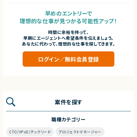
早めのエントリーで
理想的な仕事が見つかる可能性アップ！
時間に余裕を持って、
早期にエージェントへ希望条件を伝えましょう。
あなたに代わって、理想的な仕事を探してきます。
ログイン／無料会員登録
案件を探す
職種カテゴリー
CTO/VPoE/テックリード
プロジェクトマネージャー