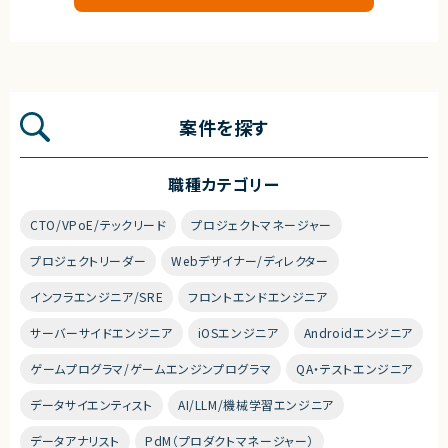
活躍できます！
案件を探す
職種カテゴリー
CTO/VPoE/テックリード
プロジェクトマネージャー
プロジェクトリーダー
Webデザイナー/ディレクター
インフラエンジニア/SRE
フロントエンドエンジニア
サーバーサイドエンジニア
iOSエンジニア
Androidエンジニア
ゲームプログラマ/ゲームエンジンプログラマ
QA・テストエンジニア
データサイエンティスト
AI/LLM/機械学習エンジニア
データアナリスト
PdM（プロダクトマネージャー）