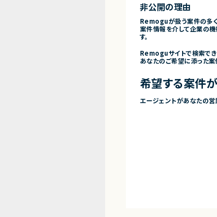
非公開の理由
Remoguが扱う案件の多
案件情報を介して企業の機
す。
Remoguサイトで検索で
あなたのご希望に添った案
希望する案件が
エージェントがあなたの営