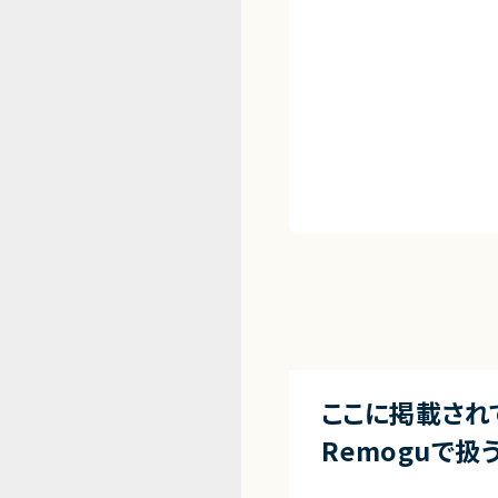
ここに掲載され
Remoguで扱