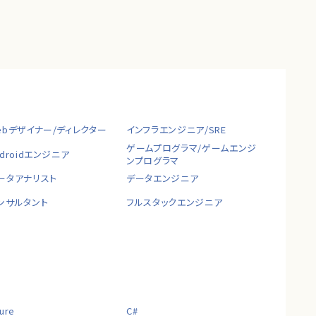
ebデザイナー/ディレクター
インフラエンジニア/SRE
ゲームプログラマ/ゲームエンジ
ndroidエンジニア
ンプログラマ
ータアナリスト
データエンジニア
ンサルタント
フルスタックエンジニア
ure
C#