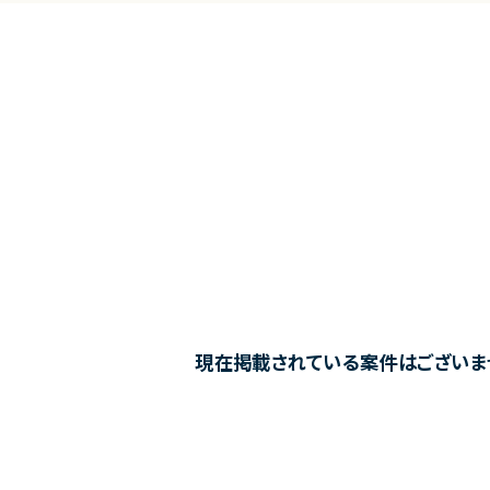
現在掲載されている案件はございま