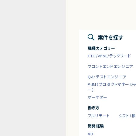
案件を探す
職種カテゴリー
CTO/VPoE/テックリード
フロントエンドエンジニア
QA・テストエンジニア
PdM（プロダクトマネージ
ー）
マーケター
働き方
フルリモート
シフト（
開発経験
AD