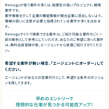
Remoguが扱う案件の多くは、秘匿性の高いプロジェクト、開発
案件です。
案件情報を介して企業の機密情報が競合企業に流出しないよう、
情報の扱いに注意が必要と指導されている案件が多くを占めま
す。
Remoguサイトで検索できる案件は、ご紹介可能な案件のごく一
部の事例として参考にしていただき、
あなたのご希望に添った案件
は、無料会員登録の後、エージェントから直接ご紹介させてくださ
い。
希望する案件が無い場合、「エージェントにオーダー」して
ください。
エージェントがあなたの営業代行として、希望する条件のポジショ
ンを探してきます。
早めのエントリーで
理想的な仕事が見つかる可能性アップ！