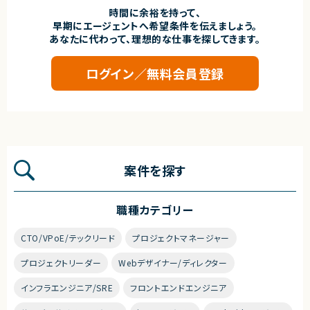
時間に余裕を持って、
早期にエージェントへ希望条件を伝えましょう。
あなたに代わって、理想的な仕事を探してきます。
ログイン／無料会員登録
案件を探す
職種カテゴリー
CTO/VPoE/テックリード
プロジェクトマネージャー
プロジェクトリーダー
Webデザイナー/ディレクター
インフラエンジニア/SRE
フロントエンドエンジニア