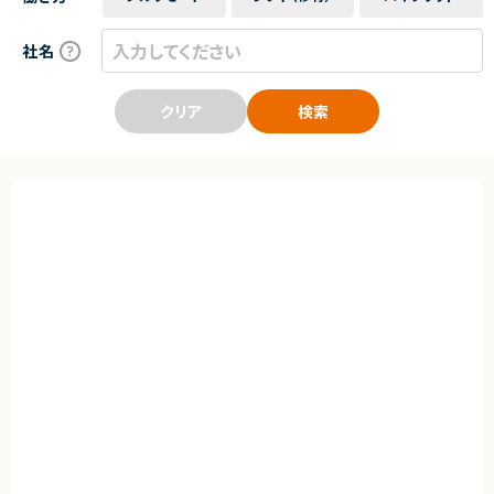
社名
クリア
検索