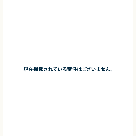
現在掲載されている案件はございません。