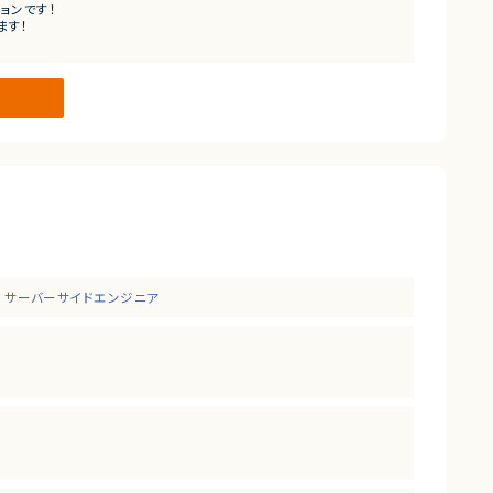
ョンです！
ます！
サーバーサイドエンジニア