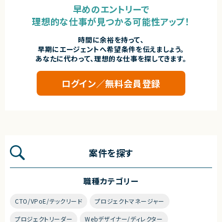
早めのエントリーで
理想的な仕事が見つかる可能性アップ！
時間に余裕を持って、
早期にエージェントへ希望条件を伝えましょう。
あなたに代わって、理想的な仕事を探してきます。
ログイン／無料会員登録
案件を探す
職種カテゴリー
CTO/VPoE/テックリード
プロジェクトマネージャー
プロジェクトリーダー
Webデザイナー/ディレクター