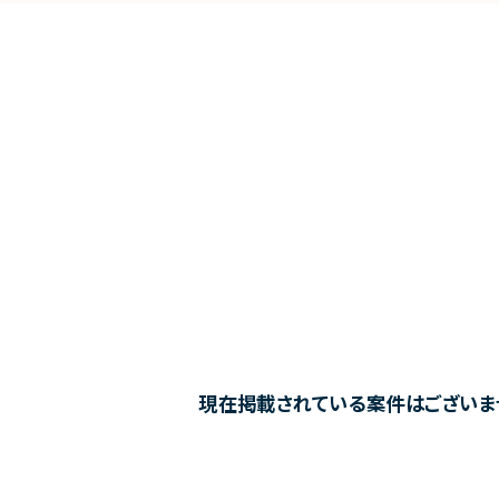
現在掲載されている案件はございま