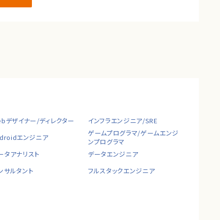
ebデザイナー/ディレクター
インフラエンジニア/SRE
ゲームプログラマ/ゲームエンジ
ndroidエンジニア
ンプログラマ
ータアナリスト
データエンジニア
ンサルタント
フルスタックエンジニア