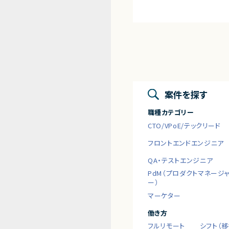
案件を探す
職種カテゴリー
CTO/VPoE/テックリード
フロントエンドエンジニア
QA・テストエンジニア
PdM（プロダクトマネージ
ー）
マーケター
働き方
フルリモート
シフト（