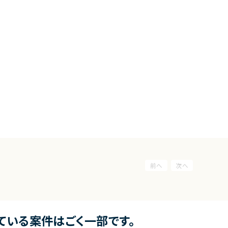
ている案件はごく一部です。