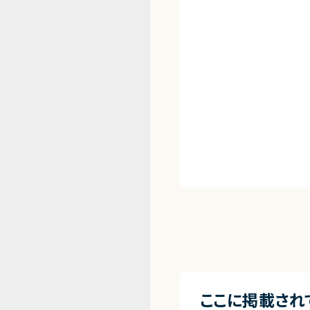
ここに掲載され