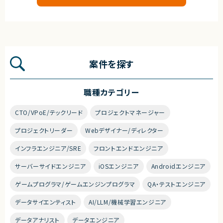
案件を探す
職種カテゴリー
CTO/VPoE/テックリード
プロジェクトマネージャー
プロジェクトリーダー
Webデザイナー/ディレクター
インフラエンジニア/SRE
フロントエンドエンジニア
サーバーサイドエンジニア
iOSエンジニア
Androidエンジニア
ゲームプログラマ/ゲームエンジンプログラマ
QA・テストエンジニア
データサイエンティスト
AI/LLM/機械学習エンジニア
データアナリスト
データエンジニア