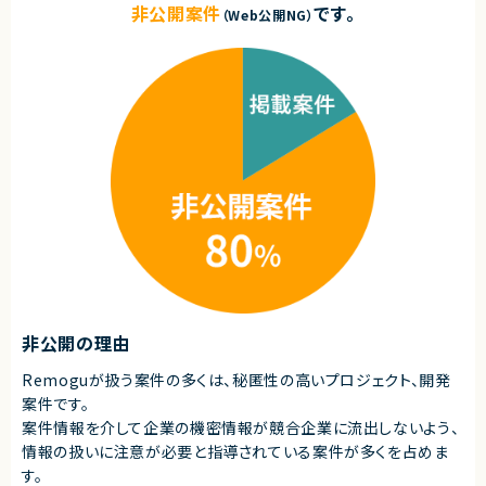
非公開案件
です。
（Web公開NG）
非公開の理由
Remoguが扱う案件の多くは、秘匿性の高いプロジェクト、開発
案件です。
案件情報を介して企業の機密情報が競合企業に流出しないよう、
情報の扱いに注意が必要と指導されている案件が多くを占めま
す。