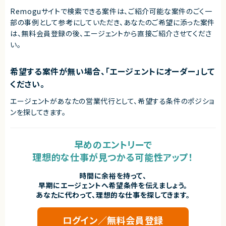
Remoguサイトで検索できる案件は、ご紹介可能な案件のごく一
部の事例として参考にしていただき、
あなたのご希望に添った案件
は、無料会員登録の後、エージェントから直接ご紹介させてくださ
い。
希望する案件が無い場合、「エージェントにオーダー」して
ください。
エージェントがあなたの営業代行として、希望する条件のポジショ
ンを探してきます。
早めのエントリーで
理想的な仕事が見つかる可能性アップ！
時間に余裕を持って、
早期にエージェントへ希望条件を伝えましょう。
あなたに代わって、理想的な仕事を探してきます。
ログイン／無料会員登録