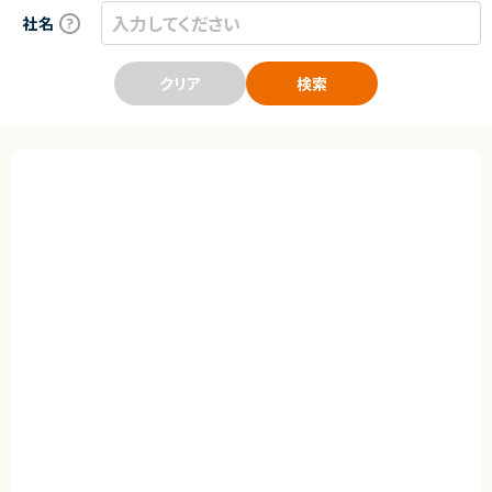
社名
クリア
検索