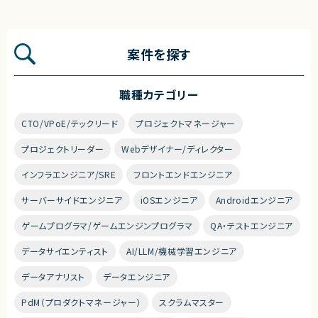
案件を探す
職種カテゴリー
CTO/VPoE/テックリード
プロジェクトマネージャー
プロジェクトリーダー
Webデザイナー/ディレクター
インフラエンジニア/SRE
フロントエンドエンジニア
サーバーサイドエンジニア
iOSエンジニア
Androidエンジニア
ゲームプログラマ/ゲームエンジンプログラマ
QA・テストエンジニア
データサイエンティスト
AI/LLM/機械学習エンジニア
データアナリスト
データエンジニア
PdM（プロダクトマネージャー）
スクラムマスター