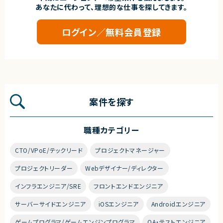
あなたに代わって、理想的な仕事を探してきます。
ログイン／無料会員登録
案件を探す
職種カテゴリー
CTO/VPoE/テックリード
プロジェクトマネージャー
プロジェクトリーダー
Webデザイナー/ディレクター
インフラエンジニア/SRE
フロントエンドエンジニア
サーバーサイドエンジニア
iOSエンジニア
Androidエンジニア
ゲームプログラマ/ゲームエンジンプログラマ
QA・テストエンジニア