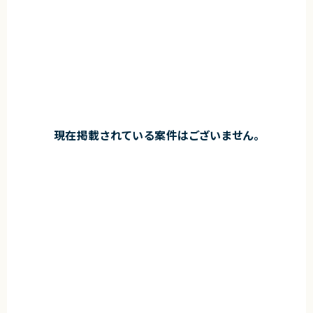
現在掲載されている案件はございません。