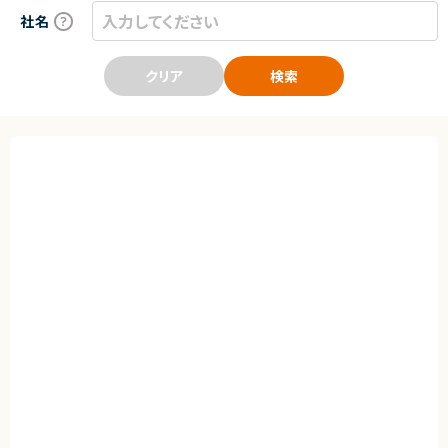
社名
クリア
検索