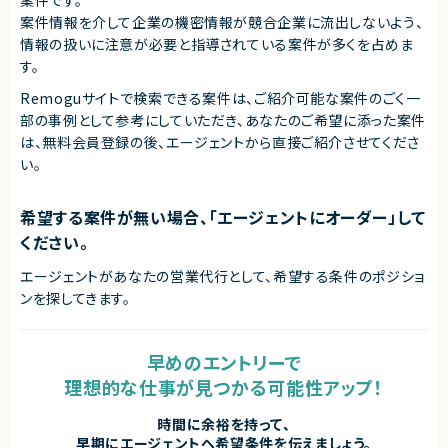
案件情報を介して企業の機密情報が競合企業に流出しないよう、
情報の扱いに注意が必要と指導されている案件が多くを占めま
す。
Remoguサイトで検索できる案件は、ご紹介可能な案件のごく一
部の事例として参考にしていただき、
あなたのご希望に添った案件
は、無料会員登録の後、エージェントから直接ご紹介させてくださ
い。
希望する案件が無い場合、「エージェントにオーダー」して
ください。
エージェントがあなたの営業代行として、希望する条件のポジショ
ンを探してきます。
早めのエントリーで
理想的な仕事が見つかる可能性アップ！
時間に余裕を持って、
早期にエージェントへ希望条件を伝えましょう。