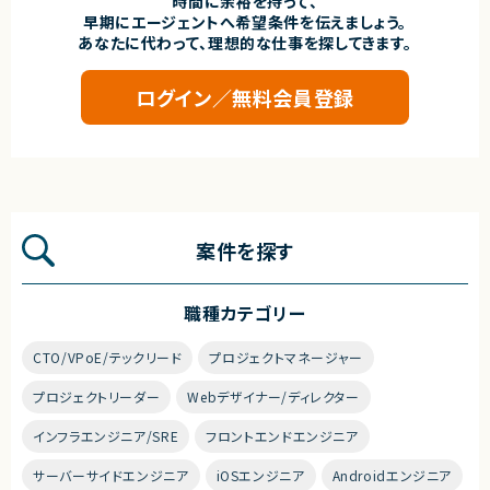
時間に余裕を持って、
早期にエージェントへ希望条件を伝えましょう。
あなたに代わって、理想的な仕事を探してきます。
ログイン／無料会員登録
案件を探す
職種カテゴリー
CTO/VPoE/テックリード
プロジェクトマネージャー
プロジェクトリーダー
Webデザイナー/ディレクター
インフラエンジニア/SRE
フロントエンドエンジニア
サーバーサイドエンジニア
iOSエンジニア
Androidエンジニア