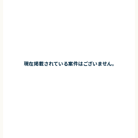
現在掲載されている案件はございません。