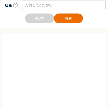
社名
クリア
検索