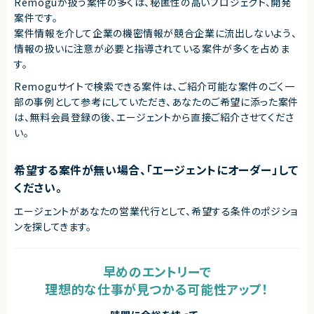
Remoguが扱う案件の多くは、秘匿性の高いプロジェクト、開発
案件です。
案件情報を介して企業の機密情報が競合企業に流出しないよう、
情報の扱いに注意が必要と指導されている案件が多くを占めま
す。
Remoguサイトで検索できる案件は、ご紹介可能な案件のごく一
部の事例として参考にしていただき、
あなたのご希望に添った案件
は、無料会員登録の後、エージェントから直接ご紹介させてくださ
い。
希望する案件が無い場合、「エージェントにオーダー」して
ください。
エージェントがあなたの営業代行として、希望する条件のポジショ
ンを探してきます。
早めのエントリーで
理想的な仕事が見つかる可能性アップ！