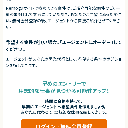
Remoguサイトで検索できる案件は、ご紹介可能な案件のごく一
部の事例として参考にしていただき、
あなたのご希望に添った案件
は、無料会員登録の後、エージェントから直接ご紹介させてくださ
い。
希望する案件が無い場合、「エージェントにオーダー」して
ください。
エージェントがあなたの営業代行として、希望する条件のポジショ
ンを探してきます。
早めのエントリーで
理想的な仕事が見つかる可能性アップ！
時間に余裕を持って、
早期にエージェントへ希望条件を伝えましょう。
あなたに代わって、理想的な仕事を探してきます。
ログイン／無料会員登録