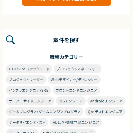
案件を探す
職種カテゴリー
CTO/VPoE/テックリード
プロジェクトマネージャー
プロジェクトリーダー
Webデザイナー/ディレクター
インフラエンジニア/SRE
フロントエンドエンジニア
サーバーサイドエンジニア
iOSエンジニア
Androidエンジニア
ゲームプログラマ/ゲームエンジンプログラマ
QA・テストエンジニア
データサイエンティスト
AI/LLM/機械学習エンジニア
データアナリスト
PdM（プロダクトマネージャー）