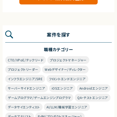
案件を探す
職種カテゴリー
CTO/VPoE/テックリード
プロジェクトマネージャー
プロジェクトリーダー
Webデザイナー/ディレクター
インフラエンジニア/SRE
フロントエンドエンジニア
サーバーサイドエンジニア
iOSエンジニア
Androidエンジニア
ゲームプログラマ/ゲームエンジンプログラマ
QA・テストエンジニア
データサイエンティスト
AI/LLM/機械学習エンジニア
データアナリスト
PdM（プロダクトマネージャー）