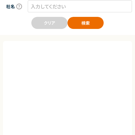
社名
クリア
検索