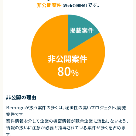
非公開案件
です。
（Web公開NG）
非公開の理由
Remoguが扱う案件の多くは、秘匿性の高いプロジェクト、開発
案件です。
案件情報を介して企業の機密情報が競合企業に流出しないよう、
情報の扱いに注意が必要と指導されている案件が多くを占めま
す。