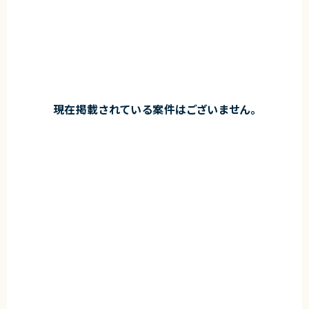
現在掲載されている案件はございません。