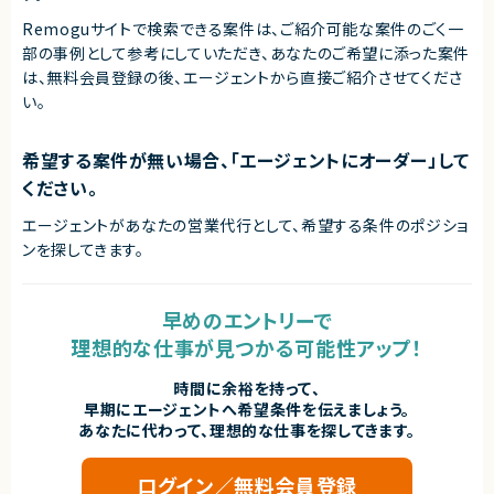
Remoguサイトで検索できる案件は、ご紹介可能な案件のごく一
部の事例として参考にしていただき、
あなたのご希望に添った案件
は、無料会員登録の後、エージェントから直接ご紹介させてくださ
い。
希望する案件が無い場合、「エージェントにオーダー」して
ください。
エージェントがあなたの営業代行として、希望する条件のポジショ
ンを探してきます。
早めのエントリーで
理想的な仕事が見つかる可能性アップ！
時間に余裕を持って、
早期にエージェントへ希望条件を伝えましょう。
あなたに代わって、理想的な仕事を探してきます。
ログイン／無料会員登録