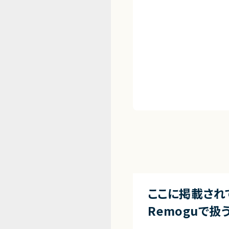
ここに掲載され
Remoguで扱