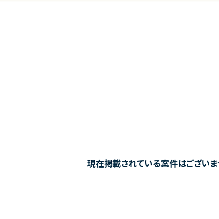
現在掲載されている案件はございま