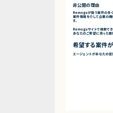
非公開の理由
Remoguが扱う案件の多
案件情報を介して企業の機
す。
Remoguサイトで検索で
あなたのご希望に添った案
希望する案件が
エージェントがあなたの営