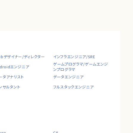
ebデザイナー/ディレクター
インフラエンジニア/SRE
ゲームプログラマ/ゲームエンジ
ndroidエンジニア
ンプログラマ
ータアナリスト
データエンジニア
ンサルタント
フルスタックエンジニア
ure
C#