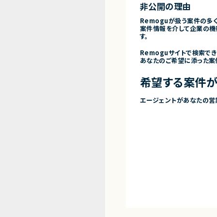
非公開の理由
Remoguが扱う案件の多
案件情報を介して企業の機
す。
Remoguサイトで検索で
あなたのご希望に添った案
希望する案件が
エージェントがあなたの営