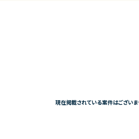
現在掲載されている案件はございま