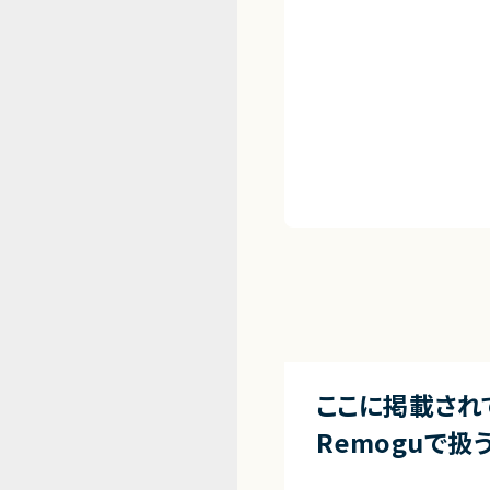
ここに掲載され
Remoguで扱