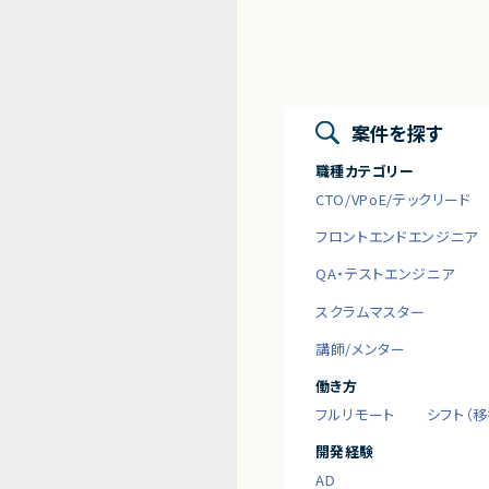
案件を探す
職種カテゴリー
CTO/VPoE/テックリード
フロントエンドエンジニア
QA・テストエンジニア
スクラムマスター
講師/メンター
働き方
フルリモート
シフト（
開発経験
AD