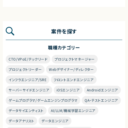
案件を探す
職種カテゴリー
CTO/VPoE/テックリード
プロジェクトマネージャー
プロジェクトリーダー
Webデザイナー/ディレクター
インフラエンジニア/SRE
フロントエンドエンジニア
サーバーサイドエンジニア
iOSエンジニア
Androidエンジニア
ゲームプログラマ/ゲームエンジンプログラマ
QA・テストエンジニア
データサイエンティスト
AI/LLM/機械学習エンジニア
データアナリスト
データエンジニア