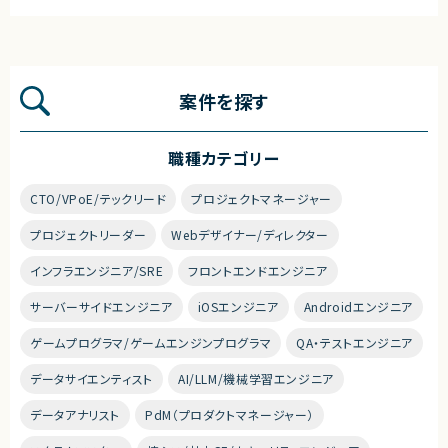
案件を探す
職種カテゴリー
CTO/VPoE/テックリード
プロジェクトマネージャー
プロジェクトリーダー
Webデザイナー/ディレクター
インフラエンジニア/SRE
フロントエンドエンジニア
サーバーサイドエンジニア
iOSエンジニア
Androidエンジニア
ゲームプログラマ/ゲームエンジンプログラマ
QA・テストエンジニア
データサイエンティスト
AI/LLM/機械学習エンジニア
データアナリスト
PdM（プロダクトマネージャー）