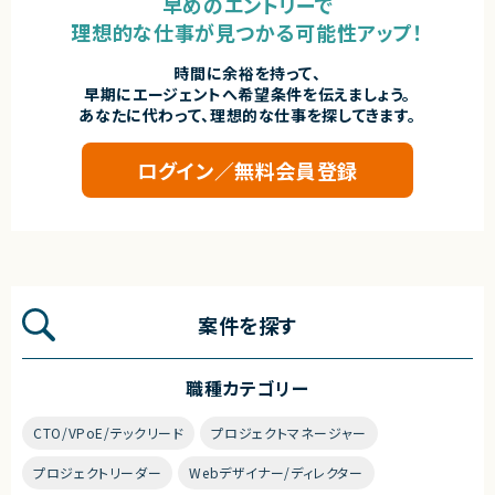
早めのエントリーで
理想的な仕事が見つかる可能性アップ！
時間に余裕を持って、
早期にエージェントへ希望条件を伝えましょう。
あなたに代わって、理想的な仕事を探してきます。
ログイン／無料会員登録
案件を探す
職種カテゴリー
CTO/VPoE/テックリード
プロジェクトマネージャー
プロジェクトリーダー
Webデザイナー/ディレクター