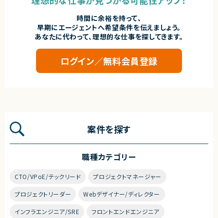
時間に余裕を持って、
早期にエージェントへ希望条件を伝えましょう。
あなたに代わって、理想的な仕事を探してきます。
ログイン／無料会員登録
案件を探す
職種カテゴリー
CTO/VPoE/テックリード
プロジェクトマネージャー
プロジェクトリーダー
Webデザイナー/ディレクター
インフラエンジニア/SRE
フロントエンドエンジニア