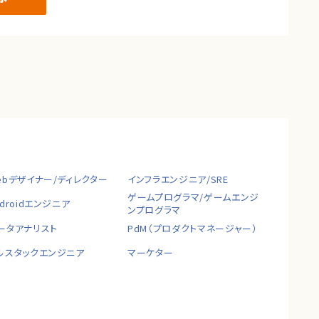
ebデザイナー/ディレクター
インフラエンジニア/SRE
ゲームプログラマ/ゲームエンジ
ndroidエンジニア
ンプログラマ
ータアナリスト
PdM（プロダクトマネージャー）
ルスタックエンジニア
マーケター