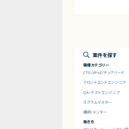
案件を探す
職種カテゴリー
CTO/VPoE/テックリード
フロントエンドエンジニア
QA・テストエンジニア
スクラムマスター
講師/メンター
働き方