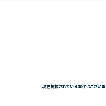
現在掲載されている案件はございま