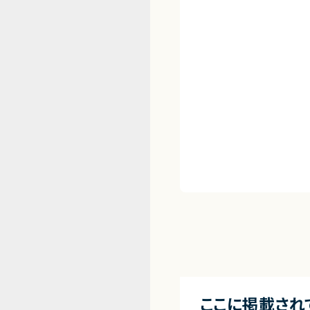
ここに掲載され