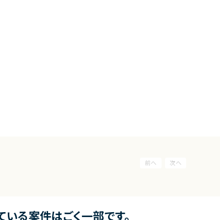
ている案件はごく一部です。