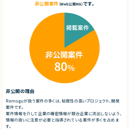
非公開案件
です。
（Web公開NG）
非公開の理由
Remoguが扱う案件の多くは、秘匿性の高いプロジェクト、開発
案件です。
案件情報を介して企業の機密情報が競合企業に流出しないよう、
情報の扱いに注意が必要と指導されている案件が多くを占めま
す。