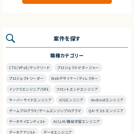
案件を探す
職種カテゴリー
CTO/VPoE/テックリード
プロジェクトマネージャー
プロジェクトリーダー
Webデザイナー/ディレクター
インフラエンジニア/SRE
フロントエンドエンジニア
サーバーサイドエンジニア
iOSエンジニア
Androidエンジニア
ゲームプログラマ/ゲームエンジンプログラマ
QA・テストエンジニア
データサイエンティスト
AI/LLM/機械学習エンジニア
データアナリスト
データエンジニア