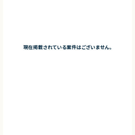
現在掲載されている案件はございません。