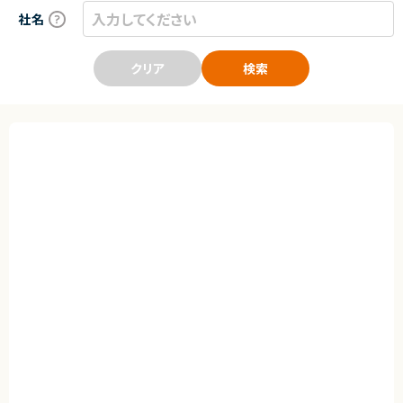
社名
クリア
検索