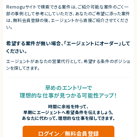
Remoguサイトで検索できる案件は、ご紹介可能な案件のごく一
部の事例として参考にしていただき、
あなたのご希望に添った案件
は、無料会員登録の後、エージェントから直接ご紹介させてくださ
い。
希望する案件が無い場合、「エージェントにオーダー」して
ください。
エージェントがあなたの営業代行として、希望する条件のポジショ
ンを探してきます。
早めのエントリーで
理想的な仕事が見つかる可能性アップ！
時間に余裕を持って、
早期にエージェントへ希望条件を伝えましょう。
あなたに代わって、理想的な仕事を探してきます。
ログイン／無料会員登録