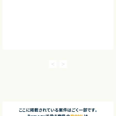
ここに掲載されている案件はごく一部です。