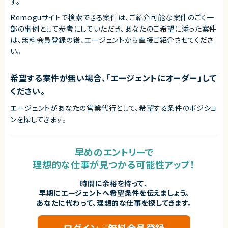
す。
Remoguサイトで検索できる案件は、ご紹介可能な案件のごく一
部の事例として参考にしていただき、
あなたのご希望に添った案件
は、無料会員登録の後、エージェントから直接ご紹介させてくださ
い。
希望する案件が無い場合、「エージェントにオーダー」して
ください。
エージェントがあなたの営業代行として、希望する条件のポジショ
ンを探してきます。
早めのエントリーで
理想的な仕事が見つかる可能性アップ！
時間に余裕を持って、
早期にエージェントへ希望条件を伝えましょう。
あなたに代わって、理想的な仕事を探してきます。
ログイン／無料会員登録