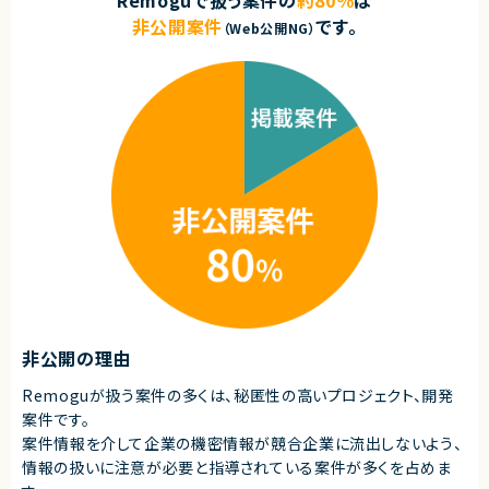
Remoguで扱う案件の
約80％
は
非公開案件
です。
（Web公開NG）
非公開の理由
Remoguが扱う案件の多くは、秘匿性の高いプロジェクト、開発
案件です。
案件情報を介して企業の機密情報が競合企業に流出しないよう、
情報の扱いに注意が必要と指導されている案件が多くを占めま