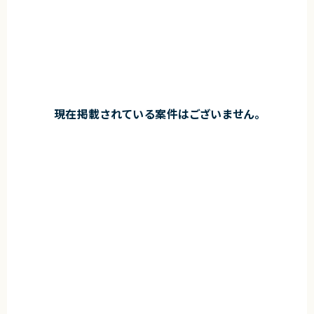
現在掲載されている案件はございません。