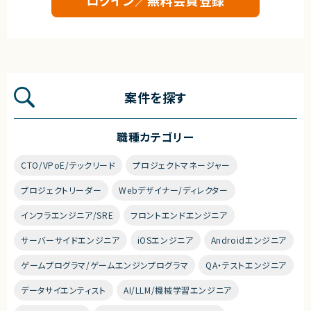
案件を探す
職種カテゴリー
CTO/VPoE/テックリード
プロジェクトマネージャー
プロジェクトリーダー
Webデザイナー/ディレクター
インフラエンジニア/SRE
フロントエンドエンジニア
サーバーサイドエンジニア
iOSエンジニア
Androidエンジニア
ゲームプログラマ/ゲームエンジンプログラマ
QA・テストエンジニア
データサイエンティスト
AI/LLM/機械学習エンジニア