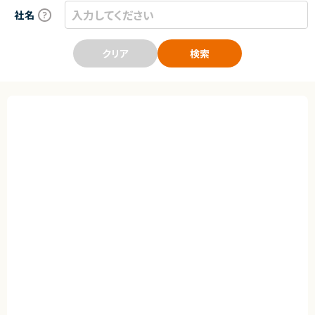
社名
クリア
検索