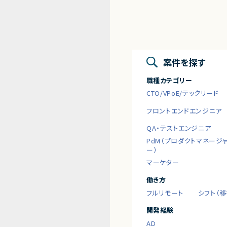
案件を探す
職種カテゴリー
CTO/VPoE/テックリード
フロントエンドエンジニア
QA・テストエンジニア
PdM（プロダクトマネージ
ー）
マーケター
働き方
フルリモート
シフト（
開発経験
AD