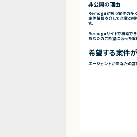
非公開の理由
Remoguが扱う案件の多
案件情報を介して企業の機
す。
Remoguサイトで検索で
あなたのご希望に添った案
希望する案件が
エージェントがあなたの営