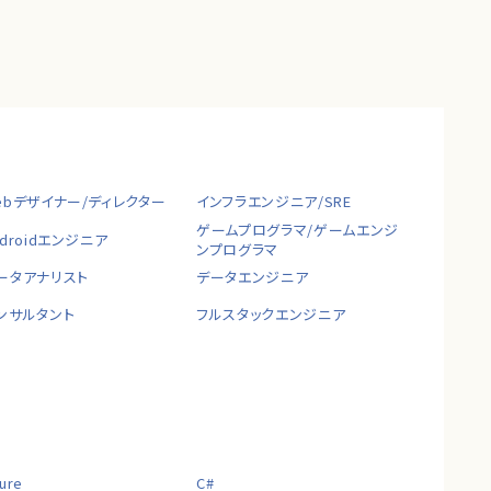
ebデザイナー/ディレクター
インフラエンジニア/SRE
ゲームプログラマ/ゲームエンジ
ndroidエンジニア
ンプログラマ
ータアナリスト
データエンジニア
ンサルタント
フルスタックエンジニア
ure
C#