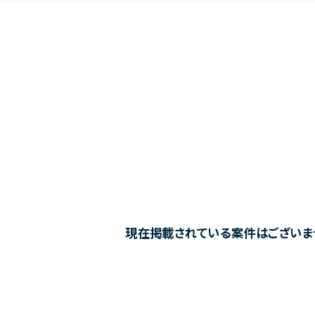
現在掲載されている案件はございま