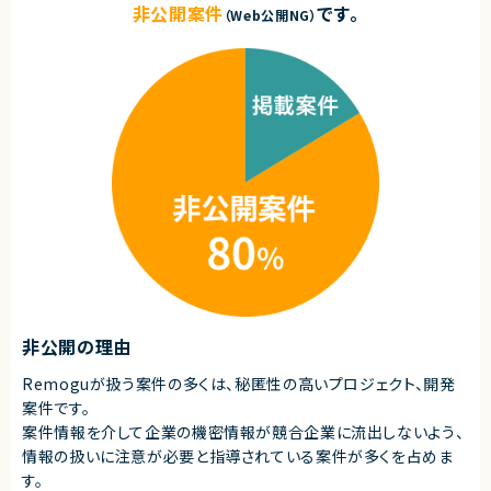
非公開案件
です。
（Web公開NG）
非公開の理由
Remoguが扱う案件の多くは、秘匿性の高いプロジェクト、開発
案件です。
案件情報を介して企業の機密情報が競合企業に流出しないよう、
情報の扱いに注意が必要と指導されている案件が多くを占めま
す。