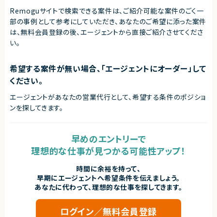
Remoguサイトで検索できる案件は、ご紹介可能な案件のごく一
部の事例として参考にしていただき、
あなたのご希望に添った案件
は、無料会員登録の後、エージェントから直接ご紹介させてくださ
い。
希望する案件が無い場合、「エージェントにオーダー」して
ください。
エージェントがあなたの営業代行として、希望する条件のポジショ
ンを探してきます。
早めのエントリーで
理想的な仕事が見つかる可能性アップ！
時間に余裕を持って、
早期にエージェントへ希望条件を伝えましょう。
あなたに代わって、理想的な仕事を探してきます。
ログイン／無料会員登録