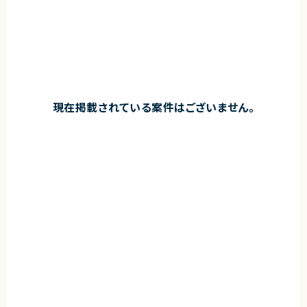
現在掲載されている案件はございません。