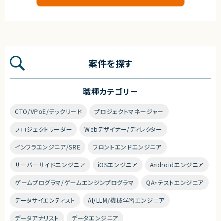
案件を探す
職種カテゴリー
CTO/VPoE/テックリード
プロジェクトマネージャー
プロジェクトリーダー
Webデザイナー/ディレクター
インフラエンジニア/SRE
フロントエンドエンジニア
サーバーサイドエンジニア
iOSエンジニア
Androidエンジニア
ゲームプログラマ/ゲームエンジンプログラマ
QA・テストエンジニア
データサイエンティスト
AI/LLM/機械学習エンジニア
データアナリスト
データエンジニア