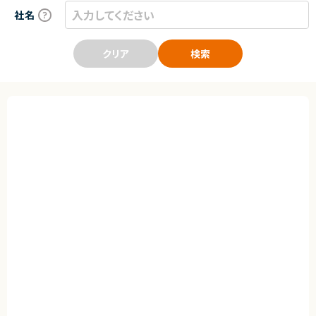
社名
クリア
検索