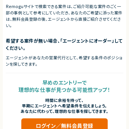
Remoguサイトで検索できる案件は、ご紹介可能な案件のごく一
部の事例として参考にしていただき、
あなたのご希望に添った案件
は、無料会員登録の後、エージェントから直接ご紹介させてくださ
い。
希望する案件が無い場合、「エージェントにオーダー」して
ください。
エージェントがあなたの営業代行として、希望する条件のポジショ
ンを探してきます。
早めのエントリーで
理想的な仕事が見つかる可能性アップ！
時間に余裕を持って、
早期にエージェントへ希望条件を伝えましょう。
あなたに代わって、理想的な仕事を探してきます。
ログイン／無料会員登録