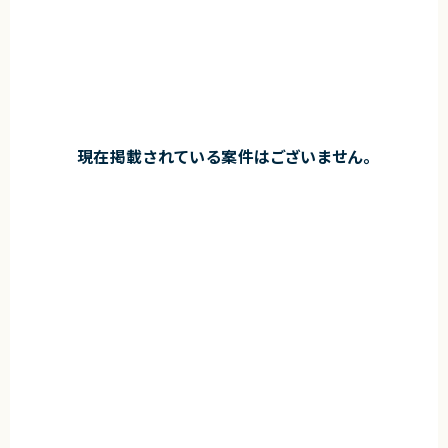
現在掲載されている案件はございません。