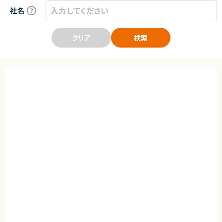
社名
クリア
検索