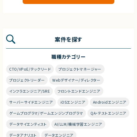
案件を探す
職種カテゴリー
CTO/VPoE/テックリード
プロジェクトマネージャー
プロジェクトリーダー
Webデザイナー/ディレクター
インフラエンジニア/SRE
フロントエンドエンジニア
サーバーサイドエンジニア
iOSエンジニア
Androidエンジニア
ゲームプログラマ/ゲームエンジンプログラマ
QA・テストエンジニア
データサイエンティスト
AI/LLM/機械学習エンジニア
データアナリスト
データエンジニア