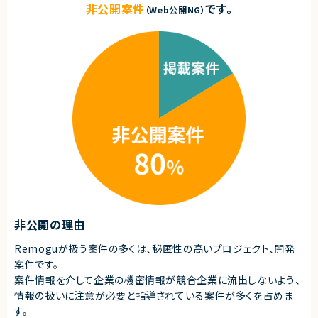
非公開案件
です。
（Web公開NG）
非公開の理由
Remoguが扱う案件の多くは、秘匿性の高いプロジェクト、開発
案件です。
案件情報を介して企業の機密情報が競合企業に流出しないよう、
情報の扱いに注意が必要と指導されている案件が多くを占めま
す。