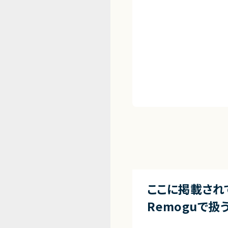
ここに掲載され
Remoguで扱