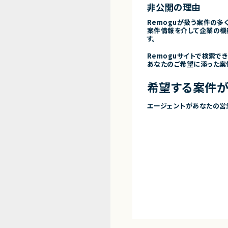
非公開の理由
Remoguが扱う案件の多
案件情報を介して企業の機
す。
Remoguサイトで検索で
あなたのご希望に添った案
希望する案件が
エージェントがあなたの営