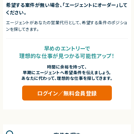
希望する案件が無い場合、「エージェントにオーダー」して
ください。
エージェントがあなたの営業代行として、希望する条件のポジショ
ンを探してきます。
早めのエントリーで
理想的な仕事が見つかる可能性アップ！
時間に余裕を持って、
早期にエージェントへ希望条件を伝えましょう。
あなたに代わって、理想的な仕事を探してきます。
ログイン／無料会員登録