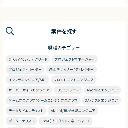
案件を探す
職種カテゴリー
CTO/VPoE/テックリード
プロジェクトマネージャー
プロジェクトリーダー
Webデザイナー/ディレクター
インフラエンジニア/SRE
フロントエンドエンジニア
サーバーサイドエンジニア
iOSエンジニア
Androidエンジニア
ゲームプログラマ/ゲームエンジンプログラマ
QA・テストエンジニア
データサイエンティスト
AI/LLM/機械学習エンジニア
データアナリスト
PdM（プロダクトマネージャー）