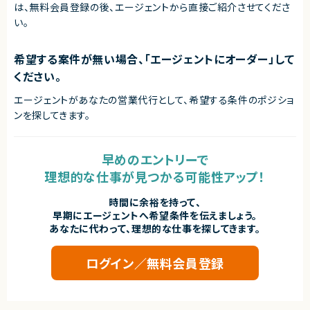
は、無料会員登録の後、エージェントから直接ご紹介させてくださ
い。
希望する案件が無い場合、「エージェントにオーダー」して
ください。
エージェントがあなたの営業代行として、希望する条件のポジショ
ンを探してきます。
早めのエントリーで
理想的な仕事が見つかる可能性アップ！
時間に余裕を持って、
早期にエージェントへ希望条件を伝えましょう。
あなたに代わって、理想的な仕事を探してきます。
ログイン／無料会員登録