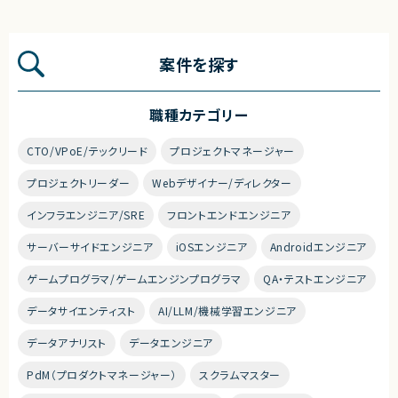
案件を探す
職種カテゴリー
CTO/VPoE/テックリード
プロジェクトマネージャー
プロジェクトリーダー
Webデザイナー/ディレクター
インフラエンジニア/SRE
フロントエンドエンジニア
サーバーサイドエンジニア
iOSエンジニア
Androidエンジニア
ゲームプログラマ/ゲームエンジンプログラマ
QA・テストエンジニア
データサイエンティスト
AI/LLM/機械学習エンジニア
データアナリスト
データエンジニア
PdM（プロダクトマネージャー）
スクラムマスター