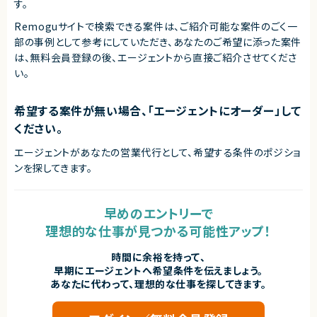
す。
Remoguサイトで検索できる案件は、ご紹介可能な案件のごく一
部の事例として参考にしていただき、
あなたのご希望に添った案件
は、無料会員登録の後、エージェントから直接ご紹介させてくださ
い。
希望する案件が無い場合、「エージェントにオーダー」して
ください。
エージェントがあなたの営業代行として、希望する条件のポジショ
ンを探してきます。
早めのエントリーで
理想的な仕事が見つかる可能性アップ！
時間に余裕を持って、
早期にエージェントへ希望条件を伝えましょう。
あなたに代わって、理想的な仕事を探してきます。