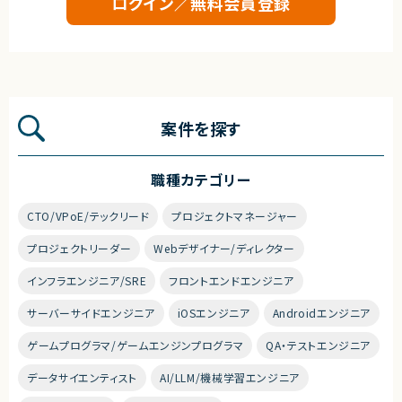
ログイン／無料会員登録
案件を探す
職種カテゴリー
CTO/VPoE/テックリード
プロジェクトマネージャー
プロジェクトリーダー
Webデザイナー/ディレクター
インフラエンジニア/SRE
フロントエンドエンジニア
サーバーサイドエンジニア
iOSエンジニア
Androidエンジニア
ゲームプログラマ/ゲームエンジンプログラマ
QA・テストエンジニア
データサイエンティスト
AI/LLM/機械学習エンジニア