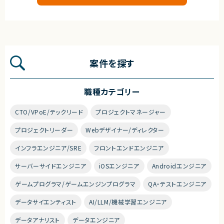
案件を探す
職種カテゴリー
CTO/VPoE/テックリード
プロジェクトマネージャー
プロジェクトリーダー
Webデザイナー/ディレクター
インフラエンジニア/SRE
フロントエンドエンジニア
サーバーサイドエンジニア
iOSエンジニア
Androidエンジニア
ゲームプログラマ/ゲームエンジンプログラマ
QA・テストエンジニア
データサイエンティスト
AI/LLM/機械学習エンジニア
データアナリスト
データエンジニア