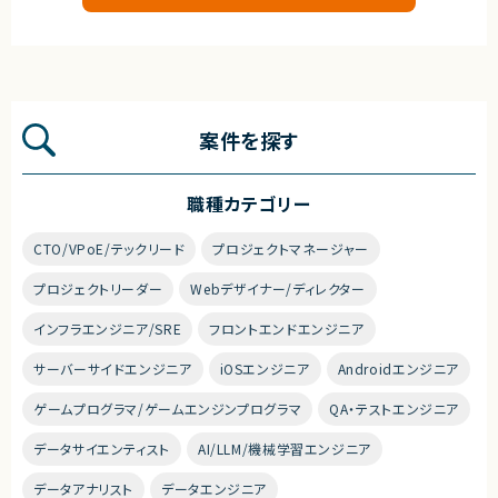
案件を探す
職種カテゴリー
CTO/VPoE/テックリード
プロジェクトマネージャー
プロジェクトリーダー
Webデザイナー/ディレクター
インフラエンジニア/SRE
フロントエンドエンジニア
サーバーサイドエンジニア
iOSエンジニア
Androidエンジニア
ゲームプログラマ/ゲームエンジンプログラマ
QA・テストエンジニア
データサイエンティスト
AI/LLM/機械学習エンジニア
データアナリスト
データエンジニア