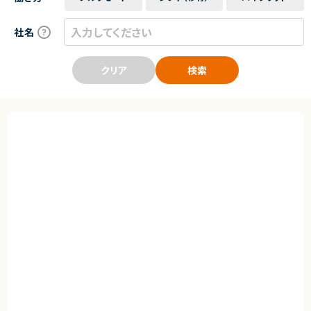
社名
クリア
検索