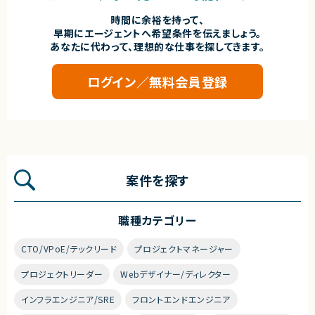
時間に余裕を持って、
早期にエージェントへ希望条件を伝えましょう。
あなたに代わって、理想的な仕事を探してきます。
ログイン／無料会員登録
案件を探す
職種カテゴリー
CTO/VPoE/テックリード
プロジェクトマネージャー
プロジェクトリーダー
Webデザイナー/ディレクター
インフラエンジニア/SRE
フロントエンドエンジニア