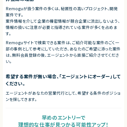
Remoguが扱う案件の多くは、秘匿性の高いプロジェクト、開発
案件です。
案件情報を介して企業の機密情報が競合企業に流出しないよう、
情報の扱いに注意が必要と指導されている案件が多くを占めま
す。
Remoguサイトで検索できる案件は、ご紹介可能な案件のごく一
部の事例として参考にしていただき、
あなたのご希望に添った案件
は、無料会員登録の後、エージェントから直接ご紹介させてくださ
い。
希望する案件が無い場合、「エージェントにオーダー」して
ください。
エージェントがあなたの営業代行として、希望する条件のポジショ
ンを探してきます。
早めのエントリーで
理想的な仕事が見つかる可能性アップ！