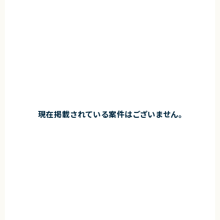
現在掲載されている案件はございません。