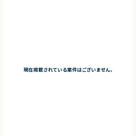
現在掲載されている案件はございません。