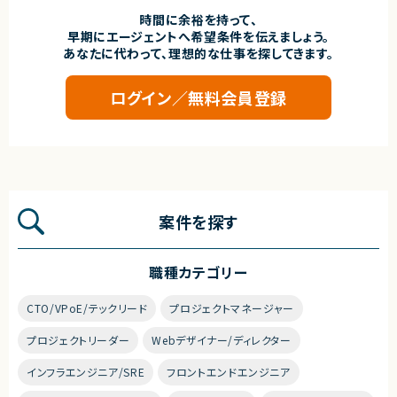
時間に余裕を持って、
早期にエージェントへ希望条件を伝えましょう。
あなたに代わって、理想的な仕事を探してきます。
ログイン／無料会員登録
案件を探す
職種カテゴリー
CTO/VPoE/テックリード
プロジェクトマネージャー
プロジェクトリーダー
Webデザイナー/ディレクター
インフラエンジニア/SRE
フロントエンドエンジニア