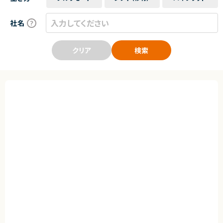
社名
クリア
検索