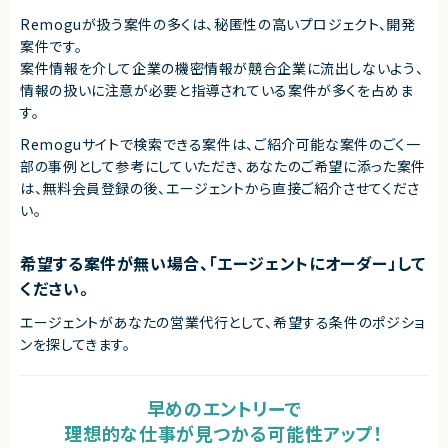
Remoguが扱う案件の多くは、秘匿性の高いプロジェクト、開発
案件です。
案件情報を介して企業の機密情報が競合企業に流出しないよう、
情報の扱いに注意が必要と指導されている案件が多くを占めま
す。
Remoguサイトで検索できる案件は、ご紹介可能な案件のごく一
部の事例として参考にしていただき、
あなたのご希望に添った案件
は、無料会員登録の後、エージェントから直接ご紹介させてくださ
い。
希望する案件が無い場合、「エージェントにオーダー」して
ください。
エージェントがあなたの営業代行として、希望する条件のポジショ
ンを探してきます。
早めのエントリーで
理想的な仕事が見つかる可能性アップ！