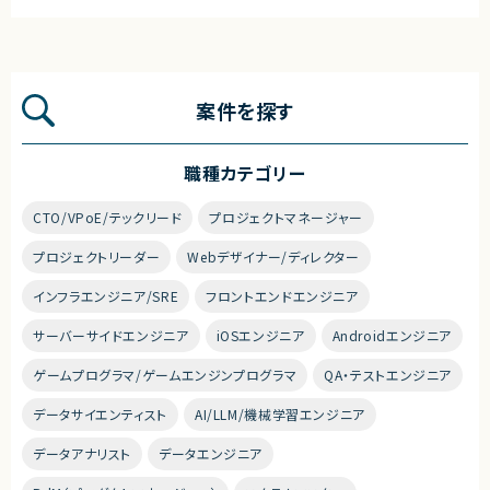
案件を探す
職種カテゴリー
CTO/VPoE/テックリード
プロジェクトマネージャー
プロジェクトリーダー
Webデザイナー/ディレクター
インフラエンジニア/SRE
フロントエンドエンジニア
サーバーサイドエンジニア
iOSエンジニア
Androidエンジニア
ゲームプログラマ/ゲームエンジンプログラマ
QA・テストエンジニア
データサイエンティスト
AI/LLM/機械学習エンジニア
データアナリスト
データエンジニア