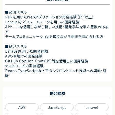
■必須スキル
PHPを用いたWebアプリケーション開発経験（1年以上）
Laravelなどフレームワークを用いた開発経験
AIツールを活用しながら新しい技術・開発手法を学ぶ意欲のある
方
チームでコミュニケーションを取りながら開発を進められる方
■歓迎スキル
Laravelを用いた開発経験
AWS環境での開発経験
GitHub Copilot、ChatGPT等を活用した開発経験
テストコードの実装経験
React、TypeScriptなどモダンフロントエンド技術への興味・経
験
開発経験
AWS
JavaScript
Laravel