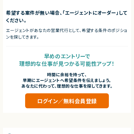
希望する案件が無い場合、「エージェントにオーダー」して
ください。
エージェントがあなたの営業代行として、希望する条件のポジショ
ンを探してきます。
早めのエントリーで
理想的な仕事が見つかる可能性アップ！
時間に余裕を持って、
早期にエージェントへ希望条件を伝えましょう。
あなたに代わって、理想的な仕事を探してきます。
ログイン／無料会員登録