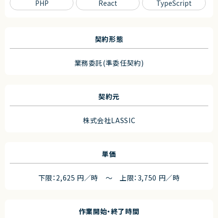
PHP
React
TypeScript
契約形態
業務委託(準委任契約)
契約元
株式会社LASSIC
単価
下限：2,625 円／時 ～ 上限：3,750 円／時
作業開始・終了時間