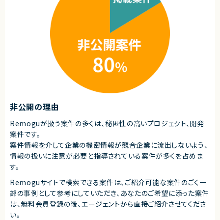
非公開の理由
Remoguが扱う案件の多くは、秘匿性の高いプロジェクト、開発
案件です。
案件情報を介して企業の機密情報が競合企業に流出しないよう、
情報の扱いに注意が必要と指導されている案件が多くを占めま
す。
Remoguサイトで検索できる案件は、ご紹介可能な案件のごく一
部の事例として参考にしていただき、
あなたのご希望に添った案件
は、無料会員登録の後、エージェントから直接ご紹介させてくださ
い。