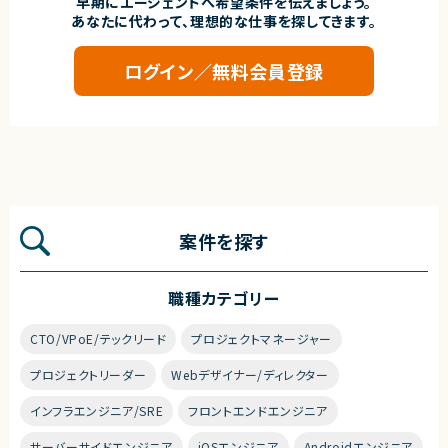
早期にエージェントへ希望条件を伝えましょう。
あなたに代わって、理想的な仕事を探してきます。
ログイン／無料会員登録
案件を探す
職種カテゴリー
CTO/VPoE/テックリード
プロジェクトマネージャー
プロジェクトリーダー
Webデザイナー/ディレクター
インフラエンジニア/SRE
フロントエンドエンジニア
サーバーサイドエンジニア
iOSエンジニア
Androidエンジニア