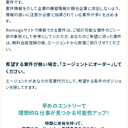
案件です。
案件情報を介して企業の機密情報が競合企業に流出しないよう、
情報の扱いに注意が必要と指導されている案件が多くを占めま
す。
Remoguサイトで検索できる案件は、ご紹介可能な案件のごく一
部の事例として参考にしていただき、
あなたのご希望に添った案件
は、無料会員登録の後、エージェントから直接ご紹介させてくださ
い。
希望する案件が無い場合、「エージェントにオーダー」して
ください。
エージェントがあなたの営業代行として、希望する条件のポジショ
ンを探してきます。
早めのエントリーで
理想的な仕事が見つかる可能性アップ！
時間に余裕を持って、