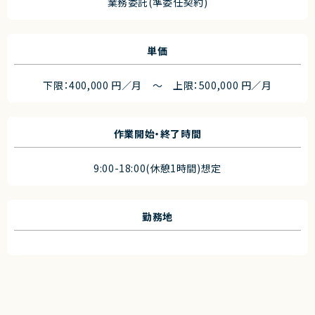
業務委託(準委任契約)
単価
下限：400,000 円／月 ～ 上限：500,000 円／月
作業開始・終了時間
9:00-18:00(休憩1時間)想定
勤務地