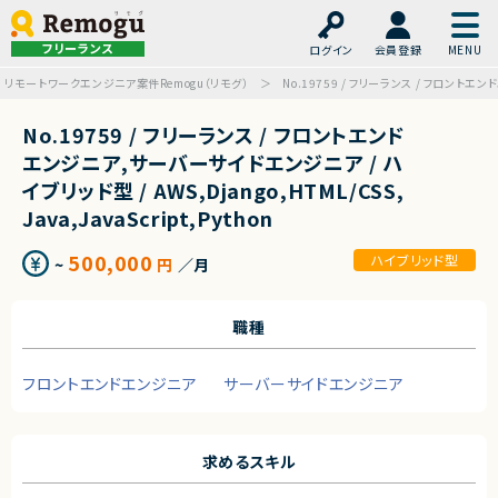
フリーランス
ログイン
会員登録
リモートワークエンジニア案件Remogu（リモグ）
No.19759 / フリーランス / フロントエンド
No.19759 / フリーランス / フロントエンド
エンジニア,サーバーサイドエンジニア / ハ
イブリッド型 / AWS,Django,HTML/CSS,
Java,JavaScript,Python
500,000
ハイブリッド型
~
円
／月
職種
フロントエンドエンジニア
サーバーサイドエンジニア
求めるスキル