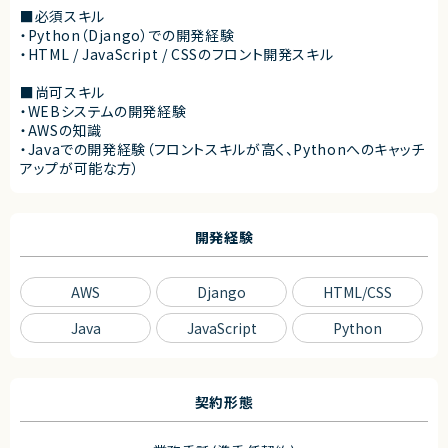
■必須スキル
・Python（Django）での開発経験
・HTML / JavaScript / CSSのフロント開発スキル
■尚可スキル
・WEBシステムの開発経験
・AWSの知識
・Javaでの開発経験（フロントスキルが高く、Pythonへのキャッチ
アップが可能な方）
開発経験
AWS
Django
HTML/CSS
Java
JavaScript
Python
契約形態