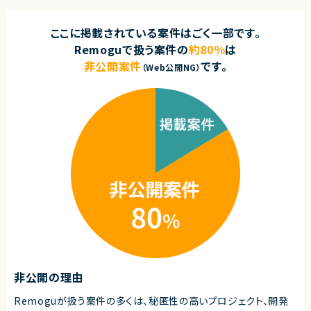
ここに掲載されている案件はごく一部です。
Remoguで扱う案件の
約80％
は
非公開案件
です。
（Web公開NG）
非公開の理由
Remoguが扱う案件の多くは、秘匿性の高いプロジェクト、開発