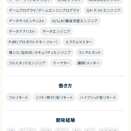
ゲームプログラマ/ゲームエンジンプログラマ
QA・テストエンジニア
データサイエンティスト
AI/LLM/機械学習エンジニア
データアナリスト
データエンジニア
PdM（プロダクトマネージャー）
スクラムマスター
情シス/社内SE/セキュリティエンジニア
コンサルタント
フルスタックエンジニア
マーケター
講師/メンター
働き方
フルリモート
シフト（移行）型リモート
ハイブリッド型リモート
開発経験