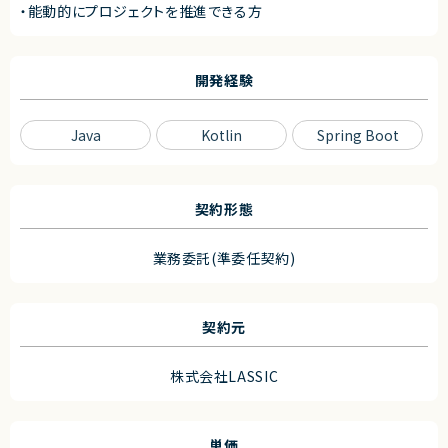
・能動的にプロジェクトを推進できる方
開発経験
Java
Kotlin
Spring Boot
契約形態
業務委託(準委任契約)
契約元
株式会社LASSIC
単価