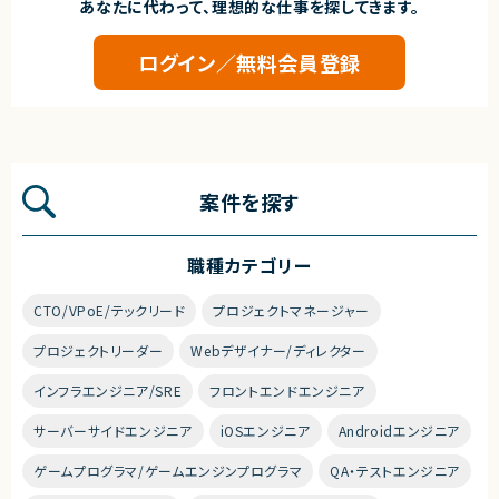
あなたに代わって、理想的な仕事を探してきます。
ログイン／無料会員登録
案件を探す
職種カテゴリー
CTO/VPoE/テックリード
プロジェクトマネージャー
プロジェクトリーダー
Webデザイナー/ディレクター
インフラエンジニア/SRE
フロントエンドエンジニア
サーバーサイドエンジニア
iOSエンジニア
Androidエンジニア
ゲームプログラマ/ゲームエンジンプログラマ
QA・テストエンジニア