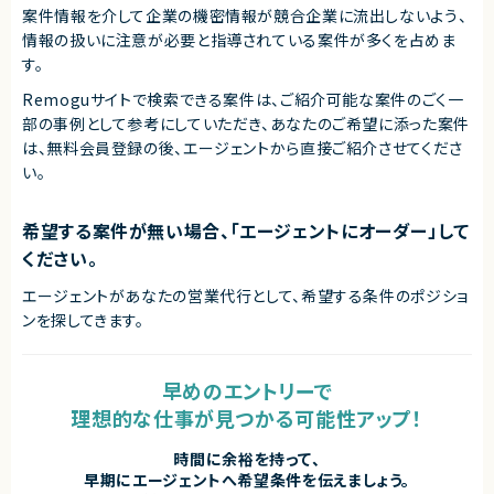
案件情報を介して企業の機密情報が競合企業に流出しないよう、
情報の扱いに注意が必要と指導されている案件が多くを占めま
す。
Remoguサイトで検索できる案件は、ご紹介可能な案件のごく一
部の事例として参考にしていただき、
あなたのご希望に添った案件
は、無料会員登録の後、エージェントから直接ご紹介させてくださ
い。
希望する案件が無い場合、「エージェントにオーダー」して
ください。
エージェントがあなたの営業代行として、希望する条件のポジショ
ンを探してきます。
早めのエントリーで
理想的な仕事が見つかる可能性アップ！
時間に余裕を持って、
早期にエージェントへ希望条件を伝えましょう。