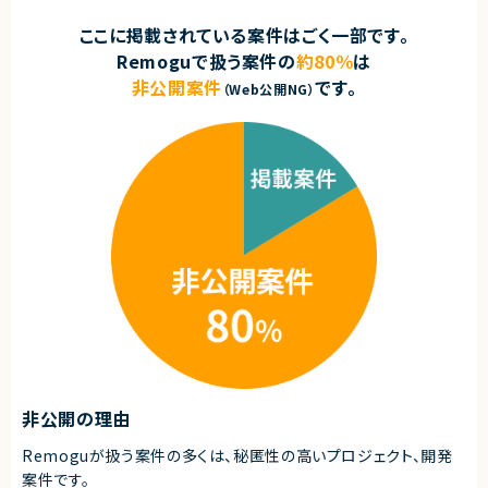
ここに掲載されている案件はごく一部です。
Remoguで扱う案件の
約80％
は
非公開案件
です。
（Web公開NG）
非公開の理由
Remoguが扱う案件の多くは、秘匿性の高いプロジェクト、開発
案件です。