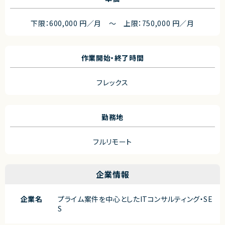
下限：600,000 円／月 ～ 上限：750,000 円／月
作業開始・終了時間
フレックス
勤務地
フルリモート
企業情報
企業名
プライム案件を中心としたITコンサルティング・SE
S