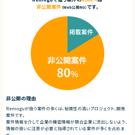
非公開案件
です。
（Web公開NG）
非公開の理由
Remoguが扱う案件の多くは、秘匿性の高いプロジェクト、開発
案件です。
案件情報を介して企業の機密情報が競合企業に流出しないよう、
情報の扱いに注意が必要と指導されている案件が多くを占めま
す。