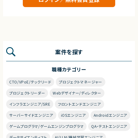
案件を探す
職種カテゴリー
CTO/VPoE/テックリード
プロジェクトマネージャー
プロジェクトリーダー
Webデザイナー/ディレクター
インフラエンジニア/SRE
フロントエンドエンジニア
サーバーサイドエンジニア
iOSエンジニア
Androidエンジニア
ゲームプログラマ/ゲームエンジンプログラマ
QA・テストエンジニア
データサイエンティスト
AI/LLM/機械学習エンジニア