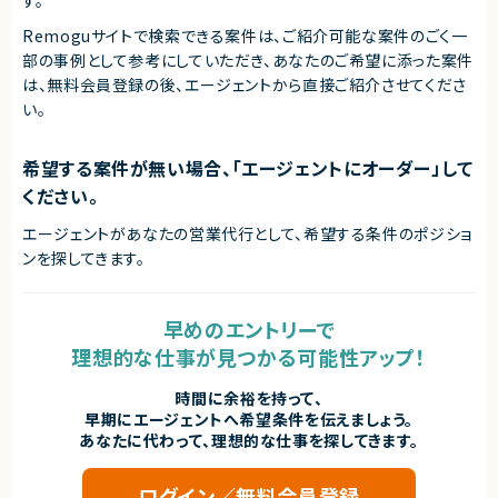
Remoguサイトで検索できる案件は、ご紹介可能な案件のごく一
部の事例として参考にしていただき、
あなたのご希望に添った案件
は、無料会員登録の後、エージェントから直接ご紹介させてくださ
い。
希望する案件が無い場合、「エージェントにオーダー」して
ください。
エージェントがあなたの営業代行として、希望する条件のポジショ
ンを探してきます。
早めのエントリーで
理想的な仕事が見つかる可能性アップ！
時間に余裕を持って、
早期にエージェントへ希望条件を伝えましょう。
あなたに代わって、理想的な仕事を探してきます。
ログイン／無料会員登録