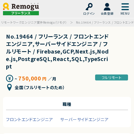
フリーランス
ログイン
会員登録
リモートワークエンジニア案件Remogu（リモグ）
No.19464 / フリーランス / フロントエンドエン
No.19464 / フリーランス / フロントエンド
エンジニア,サーバーサイドエンジニア / フ
ルリモート / Firebase,GCP,Next.js,Nod
e.js,PostgreSQL,React,SQL,TypeScri
pt
750,000
フルリモート
~
円
／月
全国（フルリモートのため）
職種
フロントエンドエンジニア
サーバーサイドエンジニア