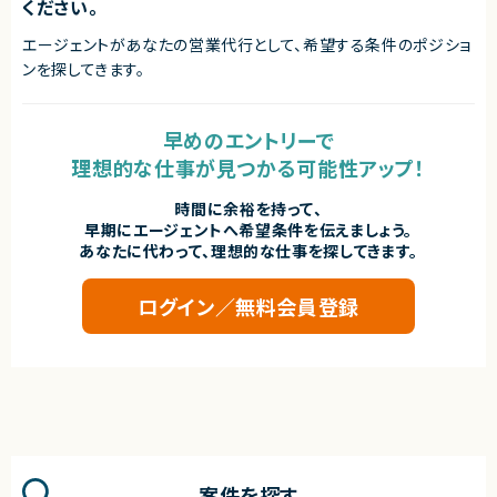
ください。
エージェントがあなたの営業代行として、希望する条件のポジショ
ンを探してきます。
早めのエントリーで
理想的な仕事が見つかる可能性アップ！
時間に余裕を持って、
早期にエージェントへ希望条件を伝えましょう。
あなたに代わって、理想的な仕事を探してきます。
ログイン／無料会員登録
案件を探す