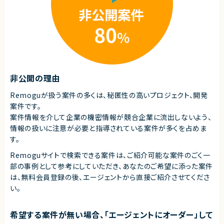
非公開の理由
Remoguが扱う案件の多くは、秘匿性の高いプロジェクト、開発
案件です。
案件情報を介して企業の機密情報が競合企業に流出しないよう、
情報の扱いに注意が必要と指導されている案件が多くを占めま
す。
Remoguサイトで検索できる案件は、ご紹介可能な案件のごく一
部の事例として参考にしていただき、
あなたのご希望に添った案件
は、無料会員登録の後、エージェントから直接ご紹介させてくださ
い。
希望する案件が無い場合、「エージェントにオーダー」して