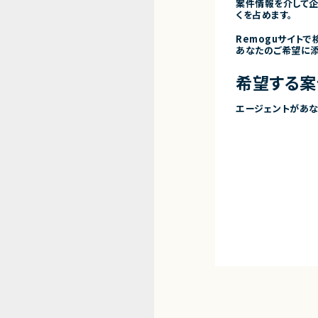
案件情報を介して
くを占めます。
Remoguサイト
あなたのご希望に添
希望する案
エージェントがあな