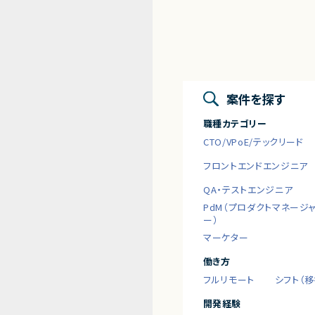
案件を探す
職種カテゴリー
CTO/VPoE/テックリード
フロントエンドエンジニア
QA・テストエンジニア
PdM（プロダクトマネージ
ー）
マーケター
働き方
フルリモート
シフト（
開発経験