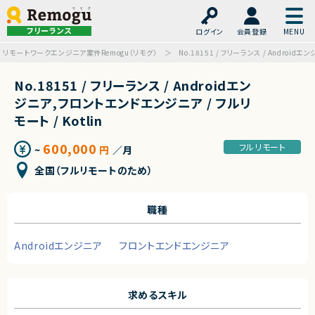
フリーランス
ログイン
会員登録
リモートワークエンジニア案件Remogu（リモグ）
No.18151 / フリーランス / Android
No.18151 / フリーランス / Androidエン
ジニア,フロントエンドエンジニア / フルリ
モート / Kotlin
600,000
フルリモート
~
円
／月
全国（フルリモートのため）
職種
Androidエンジニア
フロントエンドエンジニア
求めるスキル