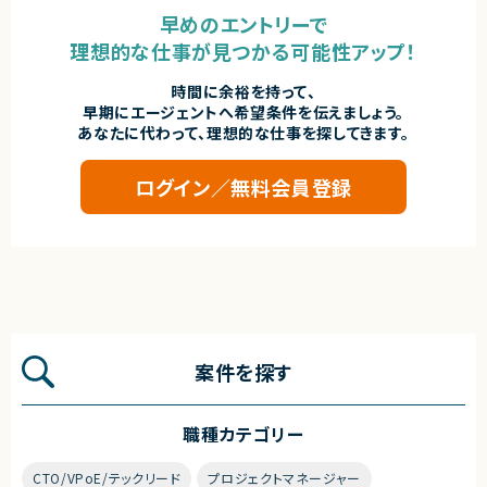
早めのエントリーで
理想的な仕事が見つかる可能性アップ！
時間に余裕を持って、
早期にエージェントへ希望条件を伝えましょう。
あなたに代わって、理想的な仕事を探してきます。
ログイン／無料会員登録
案件を探す
職種カテゴリー
CTO/VPoE/テックリード
プロジェクトマネージャー