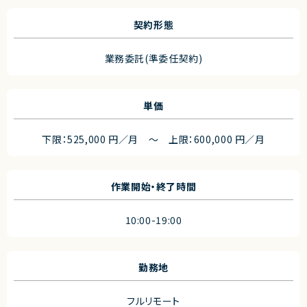
契約形態
業務委託(準委任契約)
単価
下限：525,000 円／月 ～ 上限：600,000 円／月
作業開始・終了時間
10:00-19:00
勤務地
フルリモート