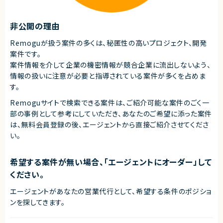
非公開の理由
Remoguが扱う案件の多くは、秘匿性の高いプロジェクト、開発
案件です。
案件情報を介して企業の機密情報が競合企業に流出しないよう、
情報の扱いに注意が必要と指導されている案件が多くを占めま
す。
Remoguサイトで検索できる案件は、ご紹介可能な案件のごく一
部の事例として参考にしていただき、
あなたのご希望に添った案件
は、無料会員登録の後、エージェントから直接ご紹介させてくださ
い。
希望する案件が無い場合、「エージェントにオーダー」して
ください。
エージェントがあなたの営業代行として、希望する条件のポジショ
ンを探してきます。