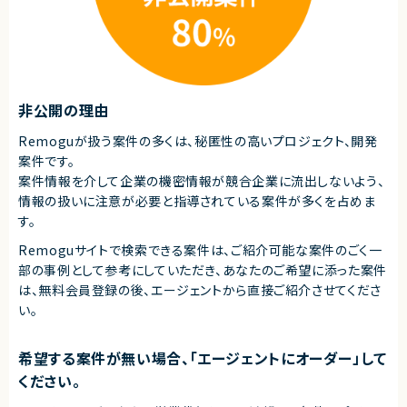
非公開の理由
Remoguが扱う案件の多くは、秘匿性の高いプロジェクト、開発
案件です。
案件情報を介して企業の機密情報が競合企業に流出しないよう、
情報の扱いに注意が必要と指導されている案件が多くを占めま
す。
Remoguサイトで検索できる案件は、ご紹介可能な案件のごく一
部の事例として参考にしていただき、
あなたのご希望に添った案件
は、無料会員登録の後、エージェントから直接ご紹介させてくださ
い。
希望する案件が無い場合、「エージェントにオーダー」して
ください。