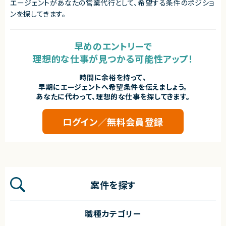
エージェントがあなたの営業代行として、希望する条件のポジショ
ンを探してきます。
早めのエントリーで
理想的な仕事が見つかる可能性アップ！
時間に余裕を持って、
早期にエージェントへ希望条件を伝えましょう。
あなたに代わって、理想的な仕事を探してきます。
ログイン／無料会員登録
案件を探す
職種カテゴリー