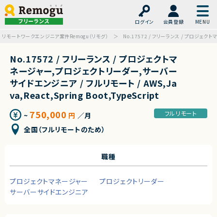
フリーランス
ログイン
会員登録
リモートワークエンジニア案件Remogu（リモグ）
No.17572 / フリーランス / プロジェクトマ
No.17572 / フリーランス / プロジェクトマ
ネージャー,プロジェクトリーダー,サーバー
サイドエンジニア / フルリモート / AWS,Ja
va,React,Spring Boot,TypeScript
750,000
フルリモート
~
円
／月
全国（フルリモートのため）
職種
プロジェクトマネージャー
プロジェクトリーダー
サーバーサイドエンジニア