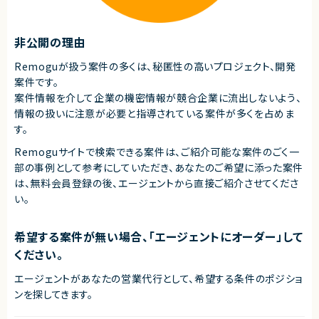
非公開の理由
Remoguが扱う案件の多くは、秘匿性の高いプロジェクト、開発
案件です。
案件情報を介して企業の機密情報が競合企業に流出しないよう、
情報の扱いに注意が必要と指導されている案件が多くを占めま
す。
Remoguサイトで検索できる案件は、ご紹介可能な案件のごく一
部の事例として参考にしていただき、
あなたのご希望に添った案件
は、無料会員登録の後、エージェントから直接ご紹介させてくださ
い。
希望する案件が無い場合、「エージェントにオーダー」して
ください。
エージェントがあなたの営業代行として、希望する条件のポジショ
ンを探してきます。