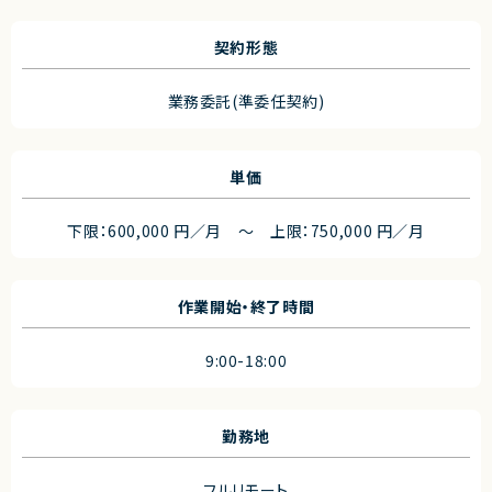
契約形態
業務委託(準委任契約)
単価
下限：600,000 円／月 ～ 上限：750,000 円／月
作業開始・終了時間
9:00-18:00
勤務地
フルリモート