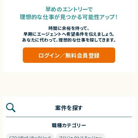
早めのエントリーで
理想的な仕事が見つかる可能性アップ！
時間に余裕を持って、
早期にエージェントへ希望条件を伝えましょう。
あなたに代わって、理想的な仕事を探してきます。
ログイン／無料会員登録
案件を探す
職種カテゴリー
CTO/VPoE/テックリード
プロジェクトマネージャー